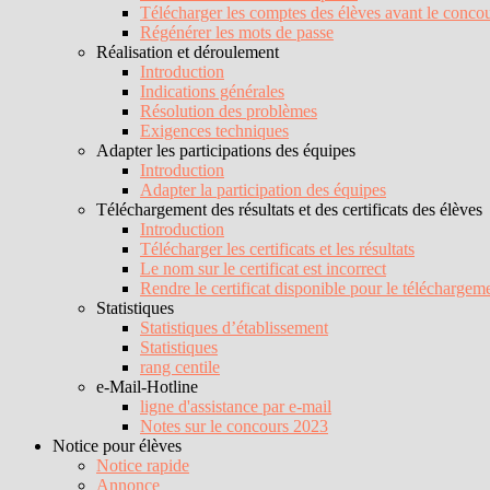
Télécharger les comptes des élèves avant le conco
Régénérer les mots de passe
Réalisation et déroulement
Introduction
Indications générales
Résolution des problèmes
Exigences techniques
Adapter les participations des équipes
Introduction
Adapter la participation des équipes
Téléchargement des résultats et des certificats des élèves
Introduction
Télécharger les certificats et les résultats
Le nom sur le certificat est incorrect
Rendre le certificat disponible pour le téléchargem
Statistiques
Statistiques d’établissement
Statistiques
rang centile
e-Mail-Hotline
ligne d'assistance par e-mail
Notes sur le concours 2023
Notice pour élèves
Notice rapide
Annonce