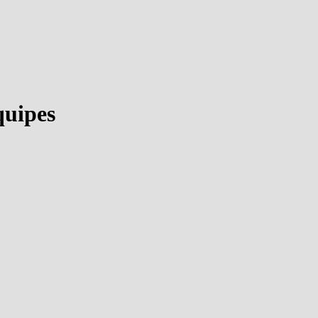
quipes