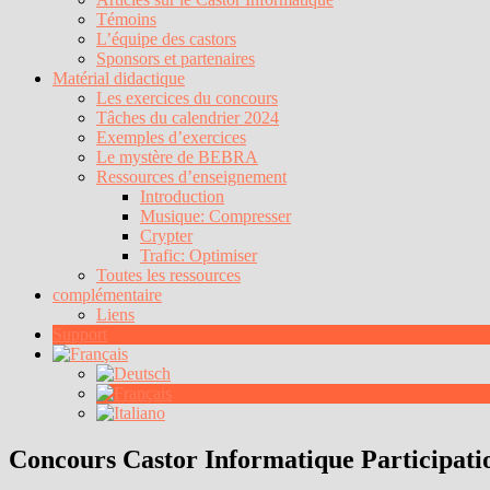
Témoins
L’équipe des castors
Sponsors et partenaires
Matérial didactique
Les exercices du concours
Tâches du calendrier 2024
Exemples d’exercices
Le mystère de BEBRA
Ressources d’enseignement
Introduction
Musique: Compresser
Crypter
Trafic: Optimiser
Toutes les ressources
complémentaire
Liens
Support
Concours Castor Informatique Participati