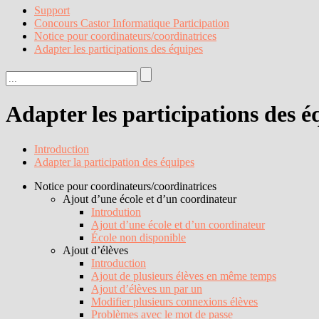
Support
Concours Castor Informatique Participation
Notice pour coordinateurs/coordinatrices
Adapter les participations des équipes
Adapter les participations des é
Introduction
Adapter la participation des équipes
Notice pour coordinateurs/coordinatrices
Ajout d’une école et d’un coordinateur
Introdution
Ajout d’une école et d’un coordinateur
École non disponible
Ajout d’élèves
Introduction
Ajout de plusieurs élèves en même temps
Ajout d’élèves un par un
Modifier plusieurs connexions élèves
Problèmes avec le mot de passe