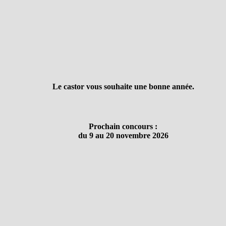
Le castor vous souhaite une bonne année.
Prochain concours :
du 9 au 20 novembre 2026