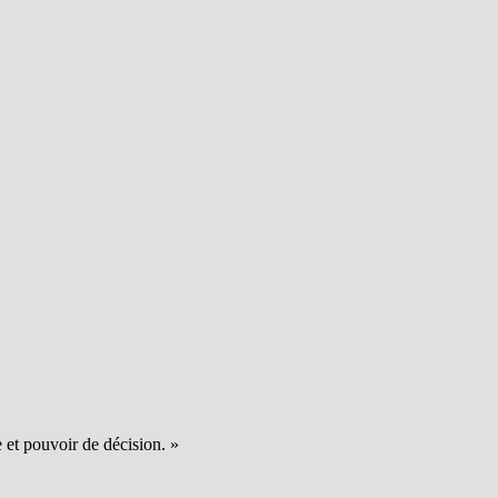
e et pouvoir de décision. »