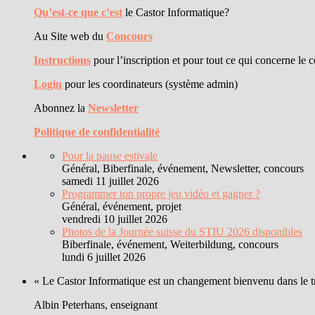
Qu’est-ce que c’est
le Castor Informatique?
Au Site web du
Concours
Instructions
pour l’inscription et pour tout ce qui concerne le 
Login
pour les coordinateurs (système admin)
Abonnez la
Newsletter
Politique de confidentialité
Pour la pause estivale
Général, Biberfinale, événement, Newsletter, concours
samedi 11 juillet 2026
Programmer ton propre jeu vidéo et gagner ?
Général, événement, projet
vendredi 10 juillet 2026
Photos de la Journée suisse du STIU 2026 disponibles
Biberfinale, événement, Weiterbildung, concours
lundi 6 juillet 2026
« Le Castor Informatique est un changement bienvenu dans le trai
Albin Peterhans, enseignant