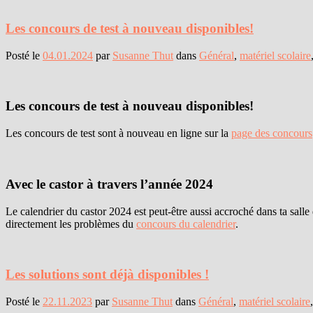
Les concours de test à nouveau disponibles!
Posté le
04.01.2024
par
Susanne Thut
dans
Général
,
matériel scolaire
Les concours de test à nouveau disponibles!
Les concours de test sont à nouveau en ligne sur la
page des concours
Avec le castor à travers l’année 2024
Le calendrier du castor 2024 est peut-être aussi accroché dans ta sall
directement les problèmes du
concours du calendrier
.
Les solutions sont déjà disponibles !
Posté le
22.11.2023
par
Susanne Thut
dans
Général
,
matériel scolaire