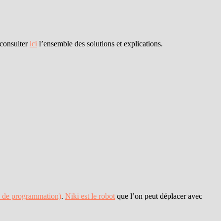
consulter
ici
l’ensemble des solutions et explications.
e de programmation)
.
Niki est le robot
que l’on peut déplacer avec