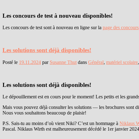
Les concours de test à nouveau disponibles!
Les concours de test sont à nouveau en ligne sur la
page des concours
Les solutions sont déjà disponibles!
Posté le
19.11.2024
par
Susanne Thut
dans
Général
,
matériel scolaire
Les solutions sont déjà disponibles!
Le dépouillement est en cours pour le moment! Les petits et les grands
Mais vous pouvez déjà consulter les solutions — les brochures sont d
Nous vous souhaitons beaucoup de plaisir!
P.S. Sais-tu au moins d’où vient Niki? C’est un hommage à
Niklaus W
Pascal. Niklaus Wirth est malheureusement décédé le 1er janvier 2024