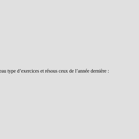
au type d’exercices et résous ceux de l’année dernière :