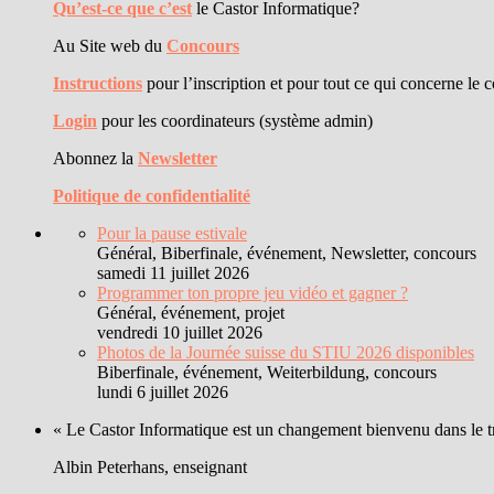
Qu’est-ce que c’est
le Castor Informatique?
Au Site web du
Concours
Instructions
pour l’inscription et pour tout ce qui concerne le 
Login
pour les coordinateurs (système admin)
Abonnez la
Newsletter
Politique de confidentialité
Pour la pause estivale
Général, Biberfinale, événement, Newsletter, concours
samedi 11 juillet 2026
Programmer ton propre jeu vidéo et gagner ?
Général, événement, projet
vendredi 10 juillet 2026
Photos de la Journée suisse du STIU 2026 disponibles
Biberfinale, événement, Weiterbildung, concours
lundi 6 juillet 2026
« Le Castor Informatique est un changement bienvenu dans le trai
Albin Peterhans, enseignant