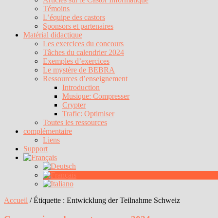
Témoins
L’équipe des castors
Sponsors et partenaires
Matérial didactique
Les exercices du concours
Tâches du calendrier 2024
Exemples d’exercices
Le mystère de BEBRA
Ressources d’enseignement
Introduction
Musique: Compresser
Crypter
Trafic: Optimiser
Toutes les ressources
complémentaire
Liens
Support
Accueil
/
Étiquette :
Entwicklung der Teilnahme Schweiz