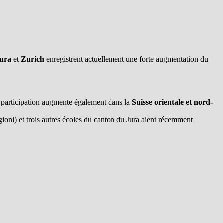
ura
et
Zurich
enregistrent actuellement une forte augmentation du
a participation augmente également dans la
Suisse orientale et nord-
igioni) et trois autres écoles du canton du Jura aient récemment