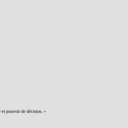
e et pouvoir de décision. »