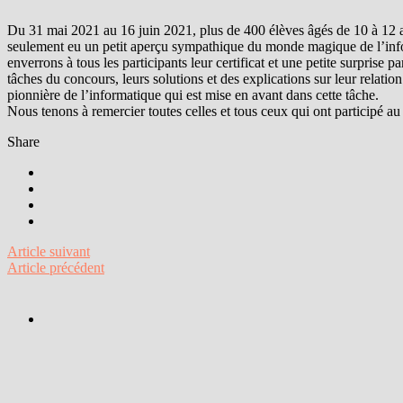
Du 31 mai 2021 au 16 juin 2021, plus de 400 élèves âgés de 10 à 12 ans
seulement eu un petit aperçu sympathique du monde magique de l’infor
enverrons à tous les participants leur certificat et une petite surprise 
tâches du concours, leurs solutions et des explications sur leur relati
pionnière de l’informatique qui est mise en avant dans cette tâche.
Nous tenons à remercier toutes celles et tous ceux qui ont participé
Share
Article suivant
Article précédent