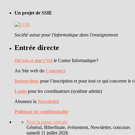
Un projet de SSIE
Société suisse pour l'informatique dans l'enseignement
Entrée directe
Qu’est-ce que c’est
le Castor Informatique?
Au Site web du
Concours
Instructions
pour l’inscription et pour tout ce qui concerne le 
Login
pour les coordinateurs (système admin)
Abonnez la
Newsletter
Politique de confidentialité
Pour la pause estivale
Général, Biberfinale, événement, Newsletter, concours
samedi 11 juillet 2026