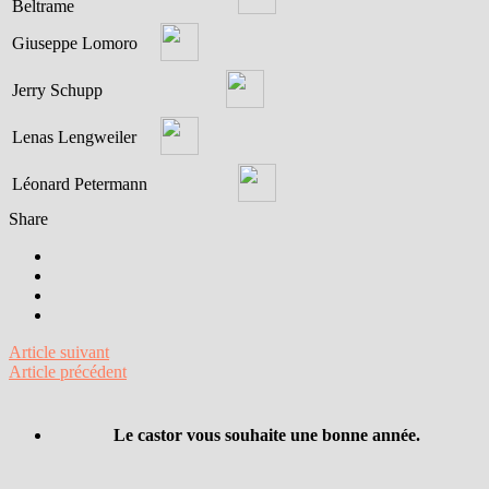
Beltrame
Giuseppe Lomoro
Jerry Schupp
Lenas Lengweiler
Léonard Petermann
Share
Article suivant
Article précédent
Le castor vous souhaite une bonne année.