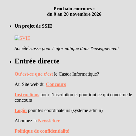
Prochain concours :
du 9 au 20 novembre 2026
Un projet de SSIE
Société suisse pour l'informatique dans l'enseignement
Entrée directe
Qu’est-ce que c’est
le Castor Informatique?
Au Site web du
Concours
Instructions
pour l’inscription et pour tout ce qui concerne le
concours
Login
pour les coordinateurs (système admin)
Abonnez la
Newsletter
Politique de confidentialité