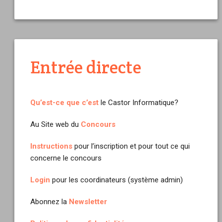
Entrée directe
Qu’est-ce que c’est
le Castor Informatique?
Au Site web du
Concours
Instructions
pour l’inscription et pour tout ce qui
concerne le concours
Login
pour les coordinateurs (système admin)
Abonnez la
Newsletter