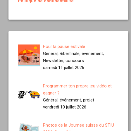
Politique de confidentialité
Pour la pause estivale
Général, Biberfinale, événement,
Newsletter, concours
samedi 11 juillet 2026
Programmer ton propre jeu vidéo et
gagner ?
Général, événement, projet
vendredi 10 juillet 2026
Photos de la Journée suisse du STIU