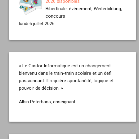
2026 disponibles
Biberfinale, événement, Weiterbildung,
concours
lundi 6 juillet 2026
« Le Castor Informatique est un changement
bienvenu dans le train-train scolaire et un défi
passionnant. Il requière spontanéité, logique et
pouvoir de décision. »
Albin Peterhans, enseignant