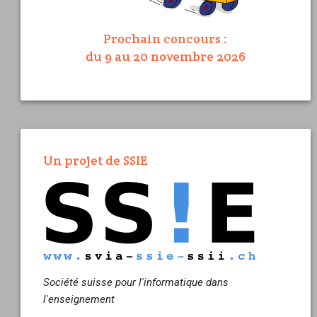
Prochain concours :
du 9 au 20 novembre 2026
Un projet de SSIE
Société suisse pour l'informatique dans
l'enseignement