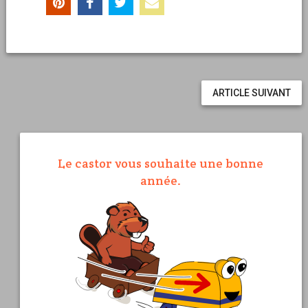
ARTICLE SUIVANT
Le castor vous souhaite une bonne
année.