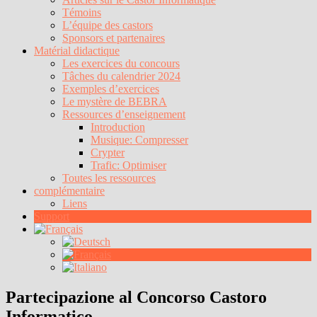
Témoins
L’équipe des castors
Sponsors et partenaires
Matérial didactique
Les exercices du concours
Tâches du calendrier 2024
Exemples d’exercices
Le mystère de BEBRA
Ressources d’enseignement
Introduction
Musique: Compresser
Crypter
Trafic: Optimiser
Toutes les ressources
complémentaire
Liens
Support
Partecipazione al Concorso Castoro
Informatico