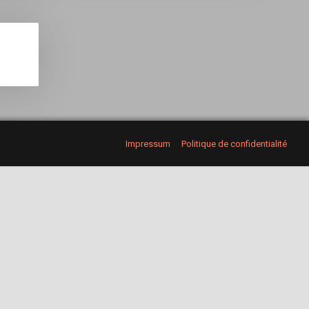
Impressum
Politique de confidentialité