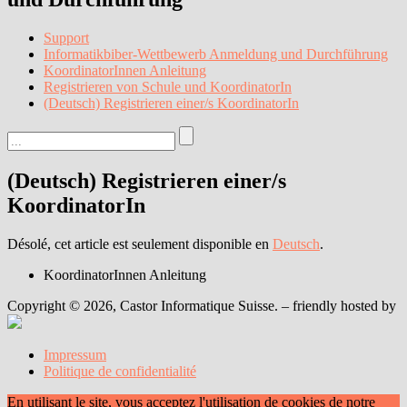
Support
Informatikbiber-Wettbewerb Anmeldung und Durchführung
KoordinatorInnen Anleitung
Registrieren von Schule und KoordinatorIn
(Deutsch) Registrieren einer/s KoordinatorIn
(Deutsch) Registrieren einer/s
KoordinatorIn
Désolé, cet article est seulement disponible en
Deutsch
.
KoordinatorInnen Anleitung
Copyright © 2026, Castor Informatique Suisse. – friendly hosted by
Impressum
Politique de confidentialité
En utilisant le site, vous acceptez l'utilisation de cookies de notre