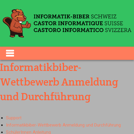
Informatikbiber-
Wettbewerb Anmeldung
und Durchführung
Support
Informatikbiber-Wettbewerb Anmeldung und Durchführung
SchülerInnen Anleitung