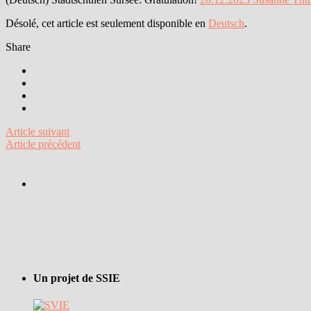
Désolé, cet article est seulement disponible en
Deutsch
.
Share
Article suivant
Article précédent
Un projet de SSIE