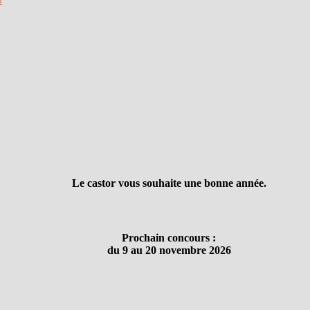
Le castor vous souhaite une bonne année.
Prochain concours :
du 9 au 20 novembre 2026