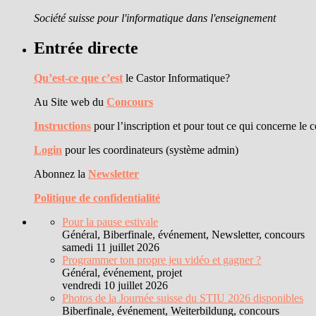
Société suisse pour l'informatique dans l'enseignement
Entrée directe
Qu’est-ce que c’est
le Castor Informatique?
Au Site web du
Concours
Instructions
pour l’inscription et pour tout ce qui concerne le 
Login
pour les coordinateurs (système admin)
Abonnez la
Newsletter
Politique de confidentialité
Pour la pause estivale
Général, Biberfinale, événement, Newsletter, concours
samedi 11 juillet 2026
Programmer ton propre jeu vidéo et gagner ?
Général, événement, projet
vendredi 10 juillet 2026
Photos de la Journée suisse du STIU 2026 disponibles
Biberfinale, événement, Weiterbildung, concours